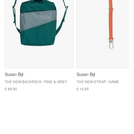
Susan Bijl
Susan Bijl
THE NEW BACKPACK / PINE & GREY
THE NEW STRAP / GAME
€ 89,90
€ 14,95