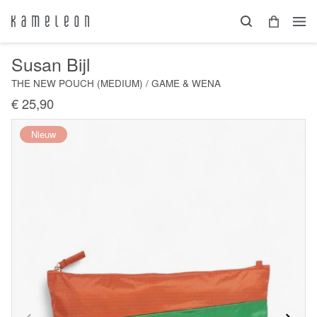
Susan Bijl
THE NEW POUCH (MEDIUM) / GAME & WENA
€ 25,90
Nieuw