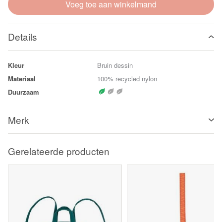
Voeg toe aan winkelmand
Details
Kleur
Bruin dessin
Materiaal
100% recycled nylon
Duurzaam
Merk
Gerelateerde producten