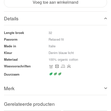
Voeg toe aan winkelmand
Details
Lengte broek
32
Pasvorm
Relaxed fit
Made in
Italie
Kleur
Denim blauw licht
Materiaal
100% organic cotton
Wasvoorschriften
Duurzaam
Merk
Gerelateerde producten