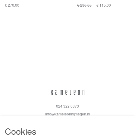
€ 270,00
€ 230,00
€ 115,00
024 322 6373
info@kameleonnijmegen.nl
Cookies