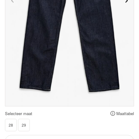
Selecteer maat
Maattabel
28
29