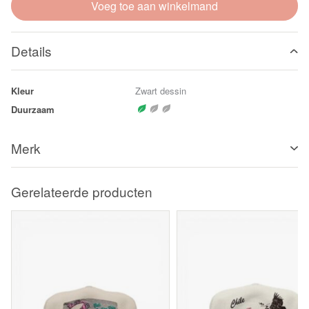
Voeg toe aan winkelmand
Details
Kleur
Zwart dessin
Duurzaam
Merk
Gerelateerde producten