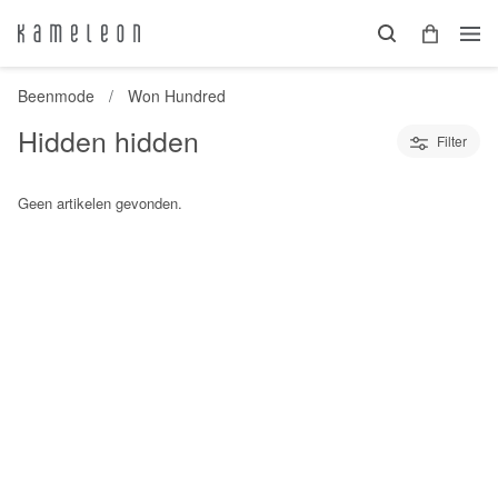
Beenmode
Won Hundred
Hidden hidden
Filter
Geen artikelen gevonden.