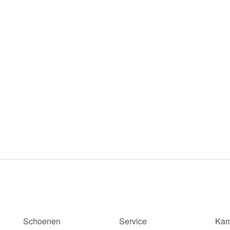
Schoenen
Service
Kam