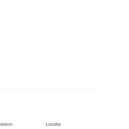
eleon
Locatie