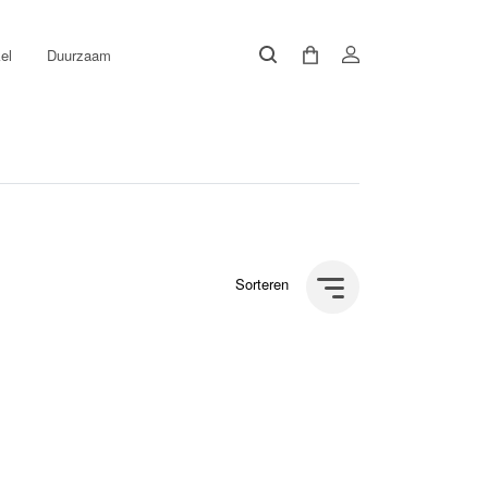
el
Duurzaam
Sorteren