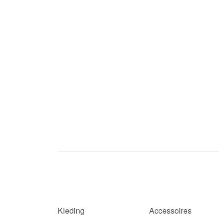
Kleding
Accessoires