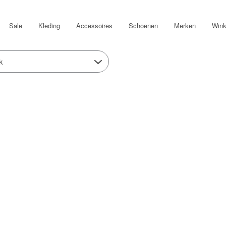
Sale
Kleding
Accessoires
Schoenen
Merken
Wink
k