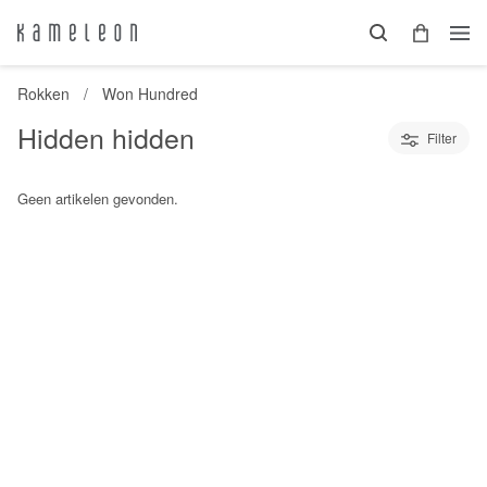
Rokken
Won Hundred
Hidden hidden
Filter
Geen artikelen gevonden.