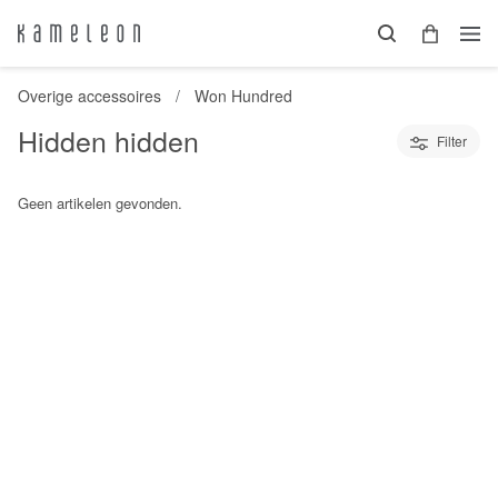
Overige accessoires
Won Hundred
Hidden hidden
Filter
Geen artikelen gevonden.