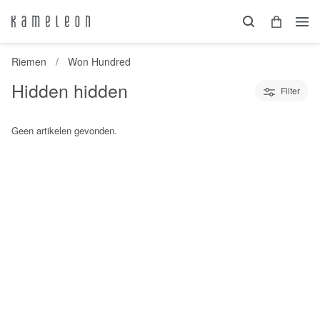
Riemen
Won Hundred
Hidden hidden
Filter
Geen artikelen gevonden.