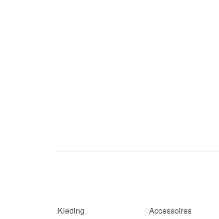
Kleding
Accessoires