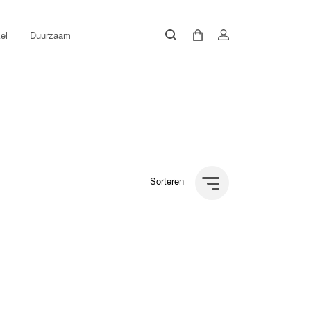
el
Duurzaam
Sorteren