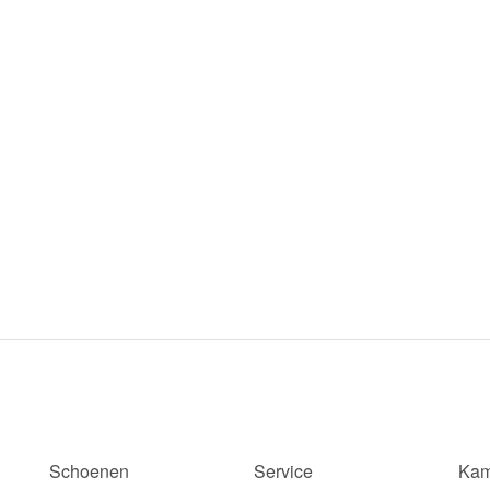
Schoenen
Service
Kam