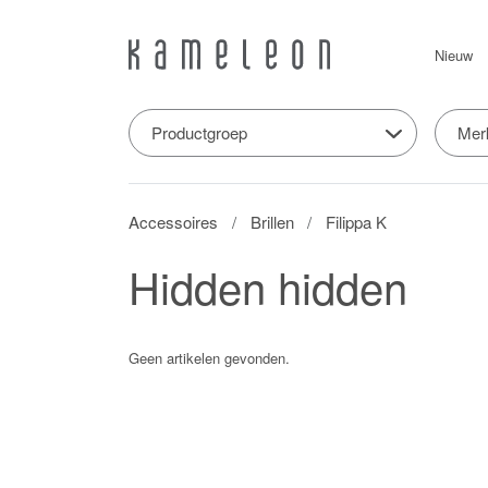
Nieuw
Productgroep
Mer
Accessoires
Brillen
Filippa K
Hidden hidden
Geen artikelen gevonden.