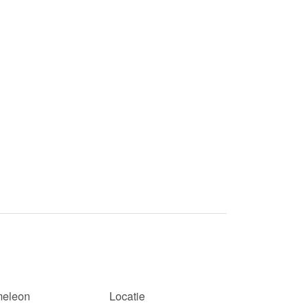
eleon
Locatie