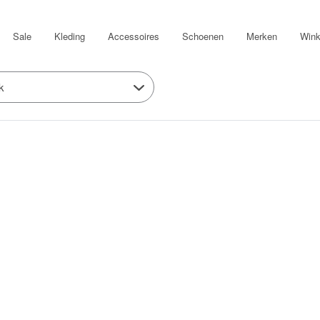
Sale
Kleding
Accessoires
Schoenen
Merken
Wink
k