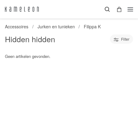
Accessoires
Jurken en tunieken
Filippa K
Hidden hidden
Filter
Geen artikelen gevonden.