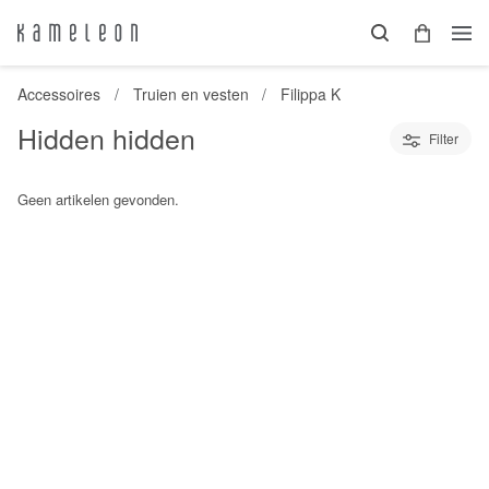
Accessoires
Truien en vesten
Filippa K
Hidden hidden
Filter
Geen artikelen gevonden.