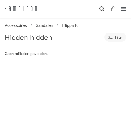
Accessoires
Sandalen
Filippa K
Hidden hidden
Filter
Geen artikelen gevonden.