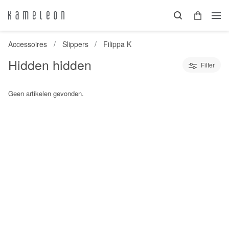
Accessoires
Slippers
Filippa K
Hidden hidden
Filter
Geen artikelen gevonden.