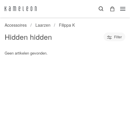
Accessoires
Laarzen
Filippa K
Hidden hidden
Filter
Geen artikelen gevonden.