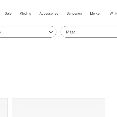
Sale
Kleding
Accessoires
Schoenen
Merken
Wink
k
Maat