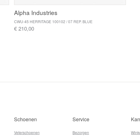
Alpha Industries
CWU-45 HERRITAGE 100102 / 07 REP. BLUE
€ 210,00
Schoenen
Service
Kam
Veterschoenen
Bezorgen
Wink