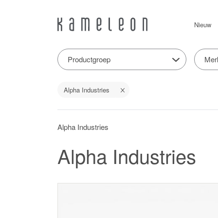
Nieuw
Productgroep
Mer
Alpha Industries
Alpha Industries
Alpha Industries