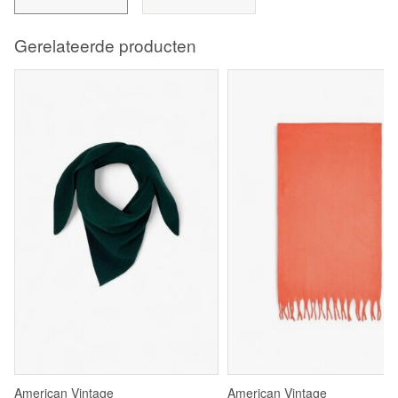
Gerelateerde producten
American Vintage
American Vintage