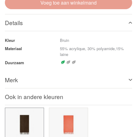
Voeg toe aan winkelmand
Details
Kleur
Bruin
Materiaal
55% acrylique, 30% polyamide,15%
laine
Duurzaam
Merk
Ook in andere kleuren