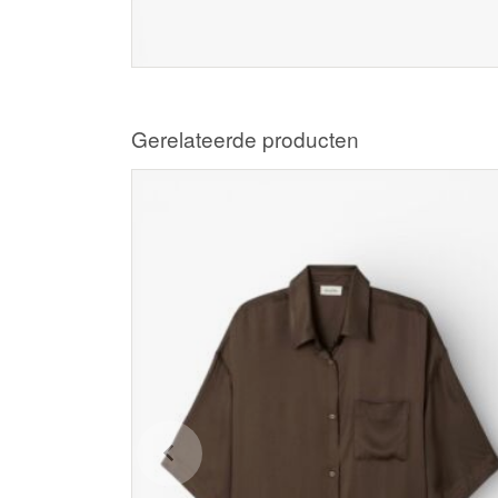
Gerelateerde producten