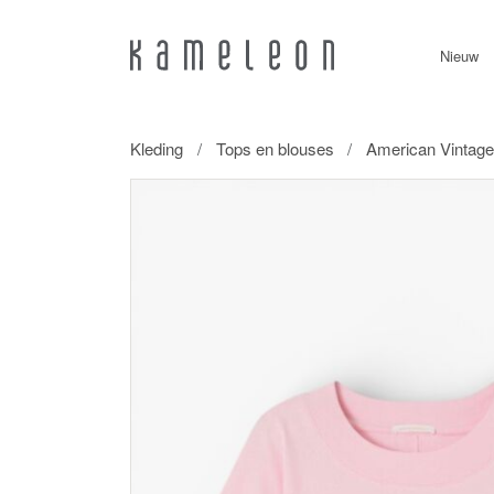
Nieuw
Kleding
Tops en blouses
American Vintage