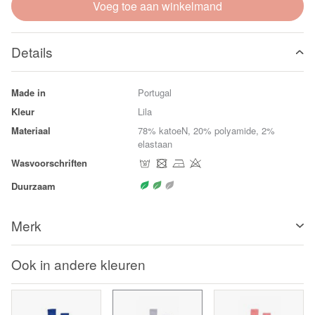
Voeg toe aan winkelmand
Details
Made in
Portugal
Kleur
Lila
Materiaal
78% katoeN, 20% polyamide, 2%
elastaan
Wasvoorschriften
Duurzaam
Merk
Ook in andere kleuren