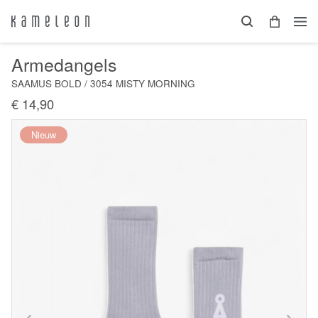
Armedangels
SAAMUS BOLD / 3054 MISTY MORNING
€ 14,90
Nieuw