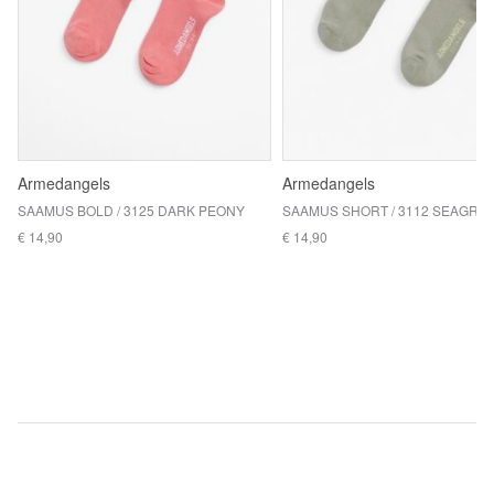
Armedangels
Armedangels
SAAMUS BOLD / 3125 DARK PEONY
€ 14,90
€ 14,90