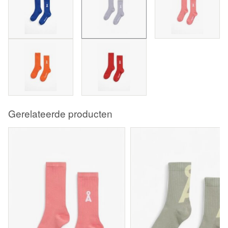
Gerelateerde producten