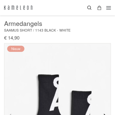
Armedangels
SAAMUS SHORT / 1143 BLACK - WHITE
€ 14,90
Nieuw