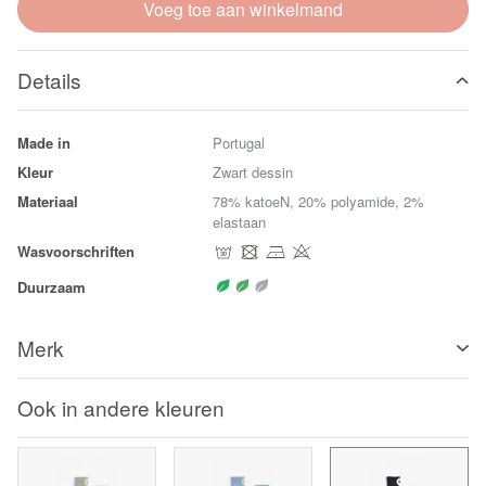
Voeg toe aan winkelmand
Details
Made in
Portugal
Kleur
Zwart dessin
Materiaal
78% katoeN, 20% polyamide, 2%
elastaan
Wasvoorschriften
Duurzaam
Merk
Ook in andere kleuren