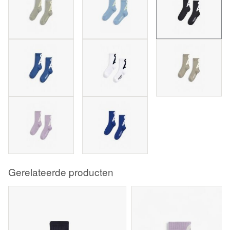
Gerelateerde producten