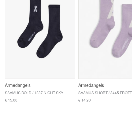
Armedangels
Armedangels
SAAMUS BOLD / 1237 NIGHT SKY
€ 15,00
€ 14,90