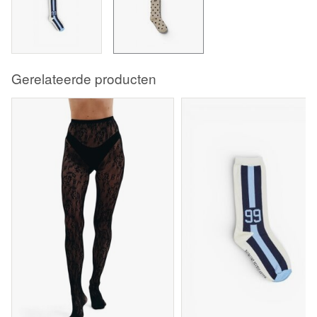
Gerelateerde producten