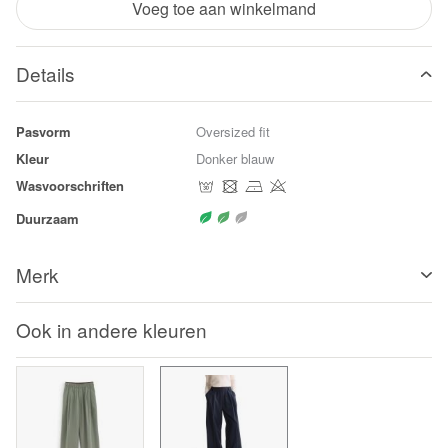
Voeg toe aan winkelmand
Details
Pasvorm
Oversized fit
Kleur
Donker blauw
Wasvoorschriften
Duurzaam
Merk
Ook in andere kleuren