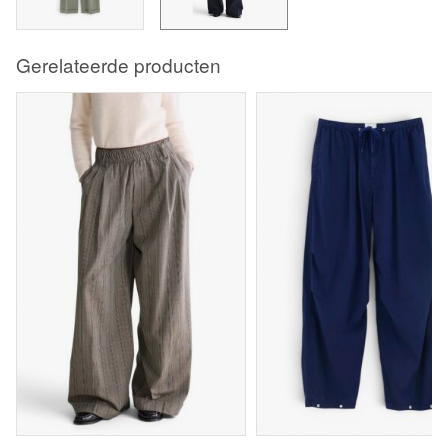
Gerelateerde producten