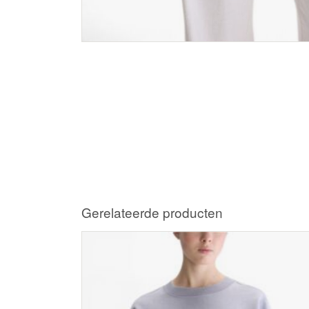
Gerelateerde producten