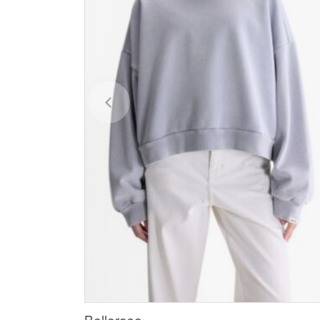
Bellerose