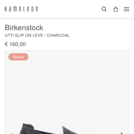
Birkenstock
UTTI SLIP ON LEVE / CHARCOAL
€ 160,00
Nieuw