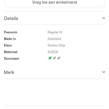
Voeg toe aan winkelmand
Details
Pasvorm
Regular fit
Made in
Duitsland
Kleur
Donker Grijs
Materiaal
SUEDE
Duurzaam
Merk