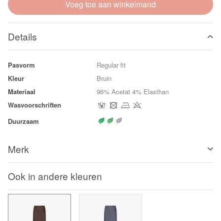
Voeg toe aan winkelmand
Details
Pasvorm
Regular fit
Kleur
Bruin
Materiaal
96% Acetat 4% Elasthan
Wasvoorschriften
Duurzaam
Merk
Ook in andere kleuren