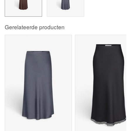
Gerelateerde producten