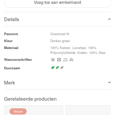
Voeg toe aan winkelmand
Details
Pasvorm
Oversized fit
Kleur
Donker groen
Materiaal
100% Katoen. Lovertjes: 100%
Polyvinylchloride. Kralen: 100% Glas
Wasvoorschriften
Duurzaam
Merk
Gerelateerde producten
Nieuw