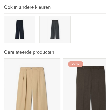
Ook in andere kleuren
Gerelateerde producten
-50%