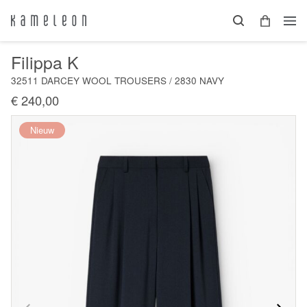
Filippa K
32511 DARCEY WOOL TROUSERS / 2830 NAVY
€ 240,00
Nieuw