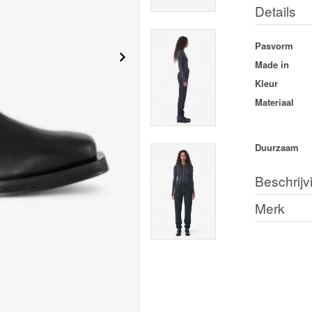
Details
Pasvorm
Made in
Kleur
Materiaal
Duurzaam
Beschrijv
Merk