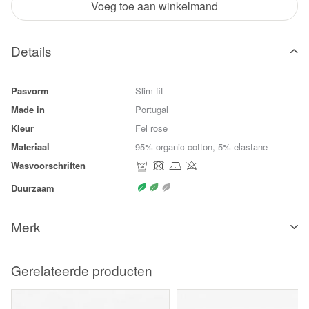
Voeg toe aan winkelmand
Details
Pasvorm
Slim fit
Made in
Portugal
Kleur
Fel rose
Materiaal
95% organic cotton, 5% elastane
Wasvoorschriften
Duurzaam
Merk
Gerelateerde producten