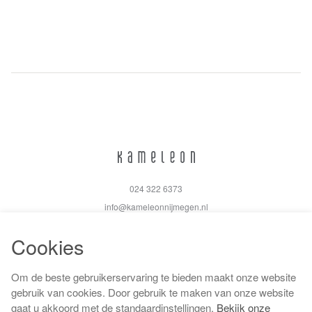
024 322 6373
info@kameleonnijmegen.nl
Cookies
Om de beste gebruikerservaring te bieden maakt onze website
Algemene voorwaarden
gebruik van cookies. Door gebruik te maken van onze website
Privacy policy
gaat u akkoord met de standaardinstellingen.
Bekijk onze