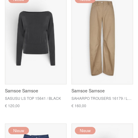
Samsoe Samsoe
Samsoe Samsoe
SASUSU LS TOP 15641 / BLACK
SAHARPO TROUSERS 16179 / LEAD GRAY
€ 120,00
€ 160,00
Nieuw
Nieuw