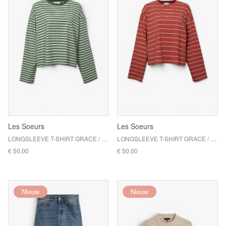
Les Soeurs
Les Soeurs
LONGSLEEVE T-SHIRT GRACE / GREEN
LONGSLEEVE T-SHIRT GRACE / CORAL
€ 50,00
€ 50,00
Nieuw
Nieuw