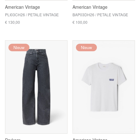
American Vintage
American Vintage
PLI03CH26 / PETALE VINTAGE
BAP03DH26 / PETALE VINTAGE
€ 130,00
€ 100,00
Nieuw
Nieuw