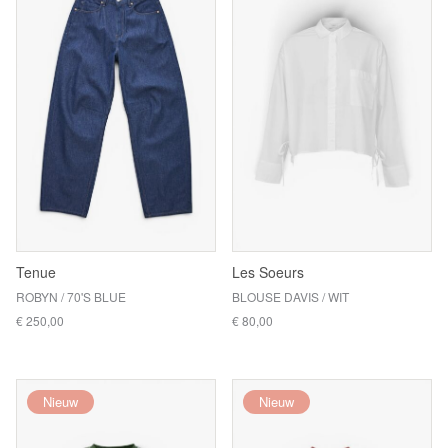
Tenue
Les Soeurs
ROBYN / 70'S BLUE
BLOUSE DAVIS / WIT
€ 250,00
€ 80,00
Nieuw
Nieuw