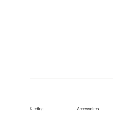
Kleding
Accessoires