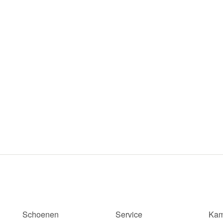
Schoenen
Service
Kam