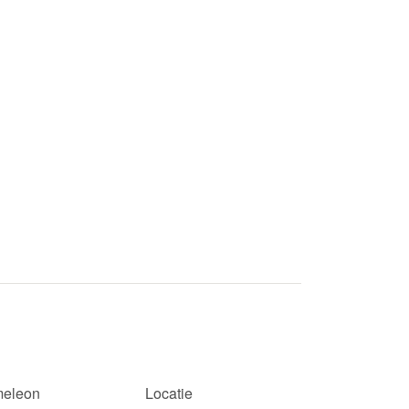
eleon
Locatie