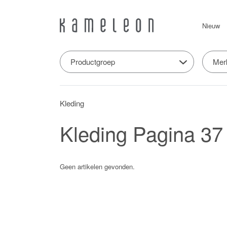
Nieuw
Productgroep
Mer
Kleding
Kleding
Pagina 37
Geen artikelen gevonden.