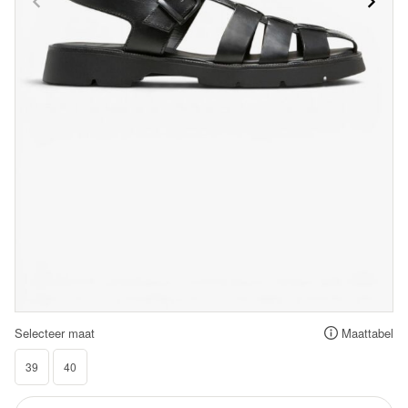
Selecteer maat
Maattabel
39
40