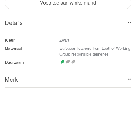
Voeg toe aan winkelmand
Details
Kleur
Zwart
Materiaal
European leathers from Leather Working
Group responsible tanneries
Duurzaam
Merk