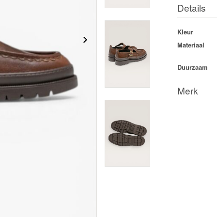
Details
Kleur
Materiaal
Duurzaam
Merk