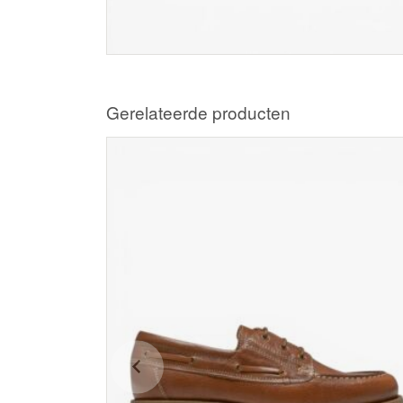
Gerelateerde producten