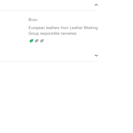
Bruin
European leathers from Leather Working
Group responsible tanneries