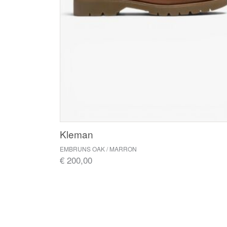
Kleman
EMBRUNS OAK / MARRON
€ 200,00