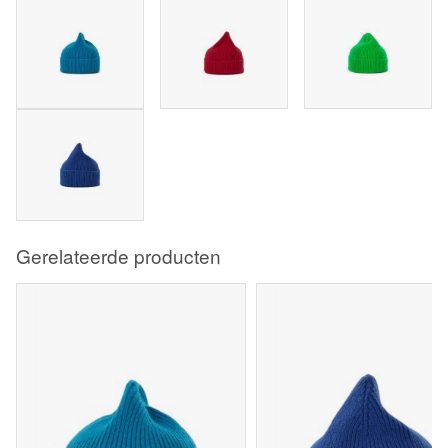
Gerelateerde producten