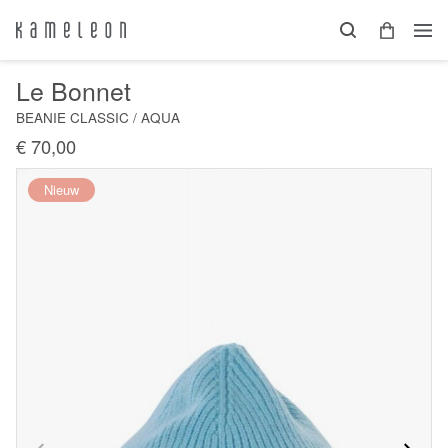
Le Bonnet
BEANIE CLASSIC / AQUA
€ 70,00
Nieuw