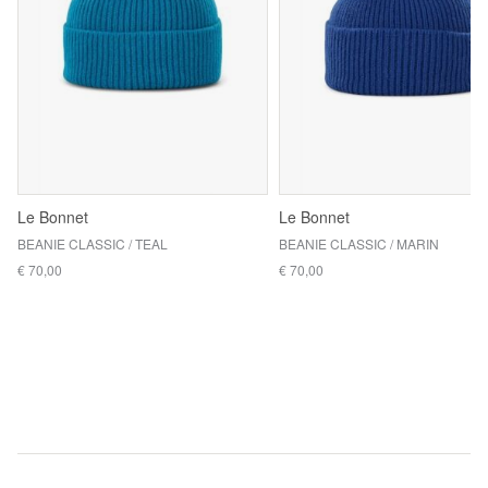
Le Bonnet
Le Bonnet
BEANIE CLASSIC / TEAL
BEANIE CLASSIC / MARIN
€ 70,00
€ 70,00