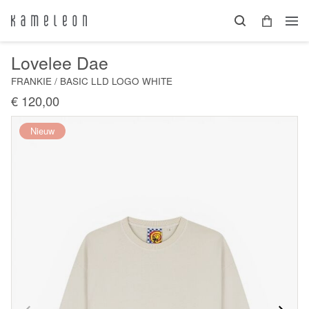
Lovelee Dae
FRANKIE / BASIC LLD LOGO WHITE
€ 120,00
Nieuw