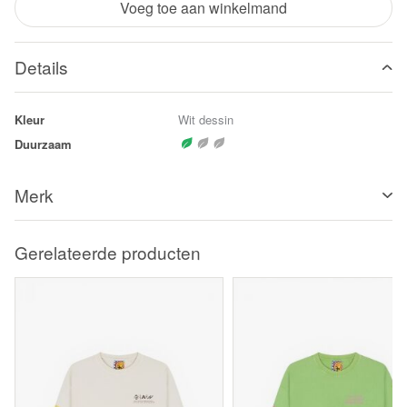
Voeg toe aan winkelmand
Details
Kleur
Wit dessin
Duurzaam
Merk
Gerelateerde producten