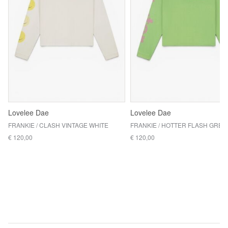
Lovelee Dae
Lovelee Dae
FRANKIE / CLASH VINTAGE WHITE
FRANKIE / HOTTER FLASH GREE
€ 120,00
€ 120,00