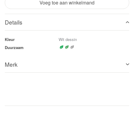
Voeg toe aan winkelmand
Details
Kleur
Wit dessin
Duurzaam
Merk