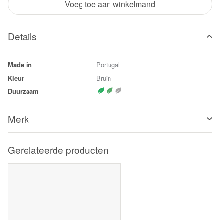
Voeg toe aan winkelmand
Details
Made in
Portugal
Kleur
Bruin
Duurzaam
Merk
Gerelateerde producten