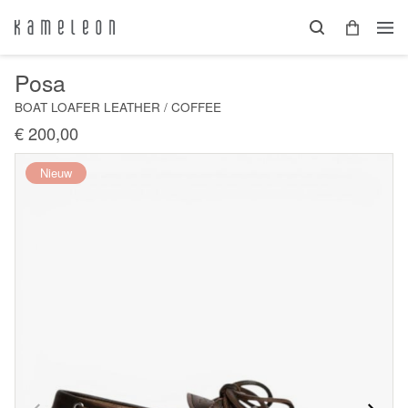
Posa
BOAT LOAFER LEATHER / COFFEE
€ 200,00
Nieuw