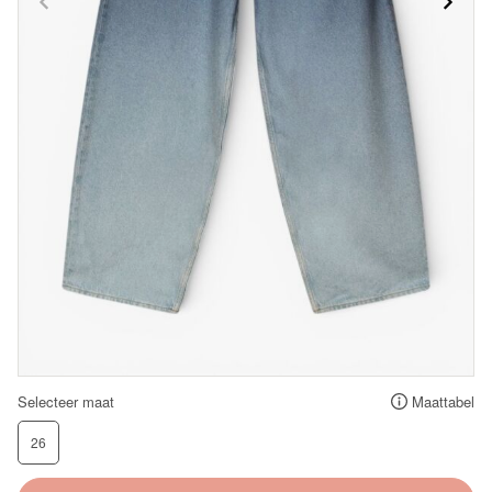
Selecteer maat
Maattabel
26