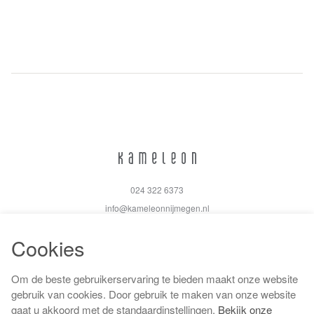
024 322 6373
info@kameleonnijmegen.nl
Cookies
Om de beste gebruikerservaring te bieden maakt onze website
Algemene voorwaarden
gebruik van cookies. Door gebruik te maken van onze website
Privacy policy
gaat u akkoord met de standaardinstellingen.
Bekijk onze