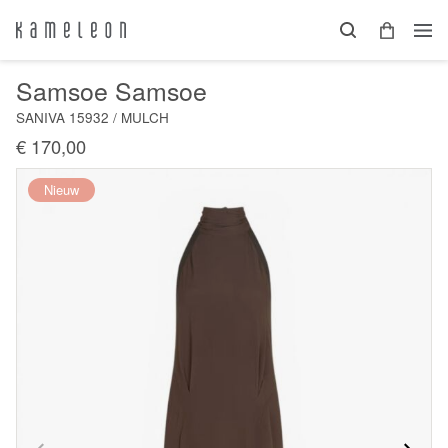
Samsoe Samsoe
SANIVA 15932 / MULCH
€ 170,00
Nieuw