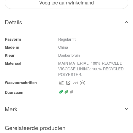
Voeg toe aan winkelmand
Details
Pasvorm
Regular fit
Made in
China
Kleur
Donker bruin
Materiaal
MAIN MATERIAL: 100% RECYCLED
VISCOSE.LINING: 100% RECYCLED
POLYESTER.
Wasvoorschriften
Duurzaam
Merk
Gerelateerde producten