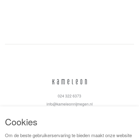
024 322 6373
info@kameleonnijmegen.nl
Cookies
Om de beste gebruikerservaring te bieden maakt onze website
Algemene voorwaarden