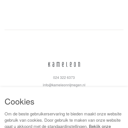
024 322 6373
info@kameleonnijmegen.nl
Cookies
Om de beste gebruikerservaring te bieden maakt onze website
Algemene voorwaarden
gebruik van cookies. Door gebruik te maken van onze website
Privacy policy
gaat u akkoord met de standaardinstellingen.
Bekijk onze