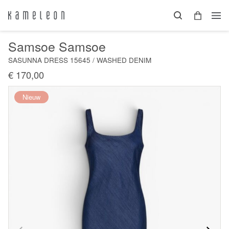
Samsoe Samsoe
SASUNNA DRESS 15645 / WASHED DENIM
€ 170,00
Nieuw