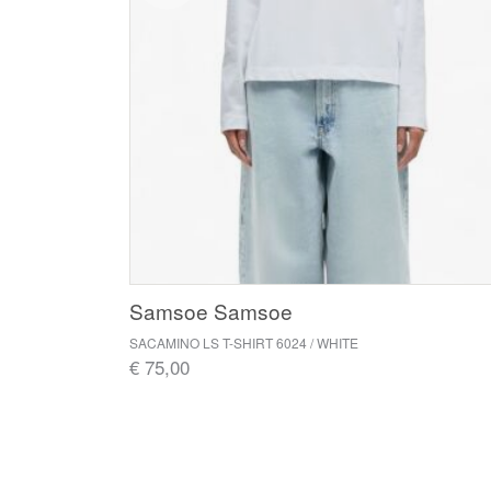
Samsoe Samsoe
SACAMINO LS T-SHIRT 6024 / WHITE
€ 75,00