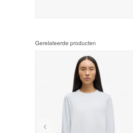
Gerelateerde producten