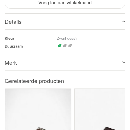
Voeg toe aan winkelmand
Details
Kleur
Zwart dessin
Duurzaam
Merk
Gerelateerde producten