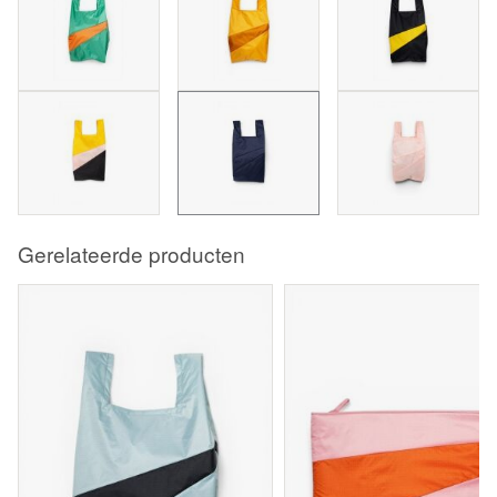
Gerelateerde producten