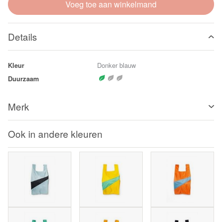
Voeg toe aan winkelmand
Details
Kleur
Donker blauw
Duurzaam
Merk
Ook in andere kleuren