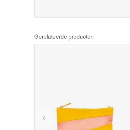
Gerelateerde producten