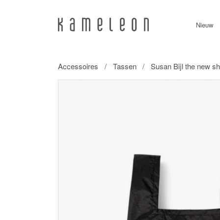
Nieuw
Accessoires
Tassen
Susan Bijl the new s