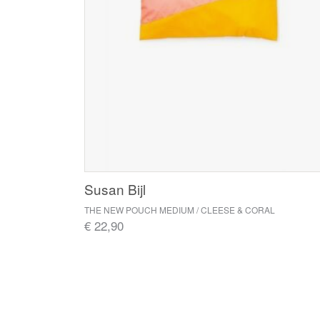
Susan Bijl
THE NEW POUCH MEDIUM / CLEESE & CORAL
€ 22,90