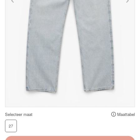
Selecteer maat
Maattabel
27