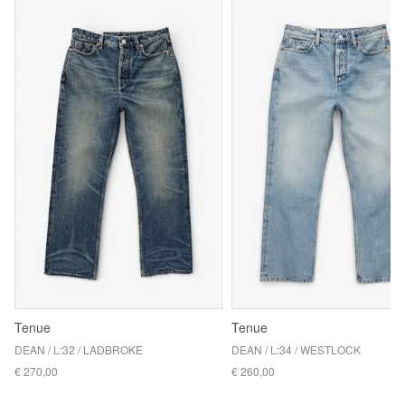
Tenue
Tenue
DEAN / L:32 / LADBROKE
DEAN / L:34 / WESTLOCK
€ 270,00
€ 260,00