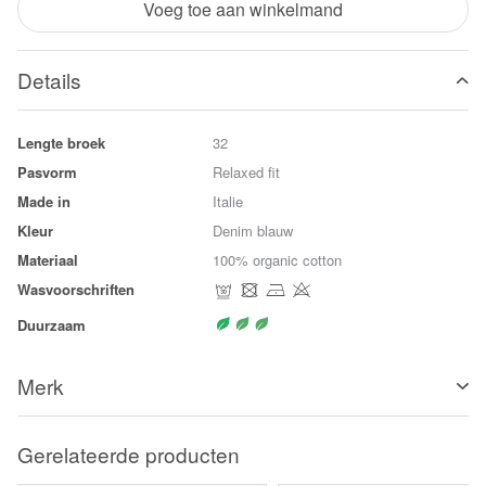
Voeg toe aan winkelmand
Details
Lengte broek
32
Pasvorm
Relaxed fit
Made in
Italie
Kleur
Denim blauw
Materiaal
100% organic cotton
Wasvoorschriften
Duurzaam
Merk
Gerelateerde producten