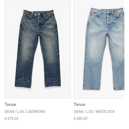
Tenue
Tenue
DEAN / L:34 / LADBROKE
DEAN / L:32 / WESTLOCK
€ 270,00
€ 260,00