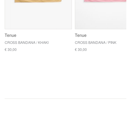
Tenue
Tenue
CROSS BANDANA / KHAKI
CROSS BANDANA / PINK
€ 30,00
€ 30,00