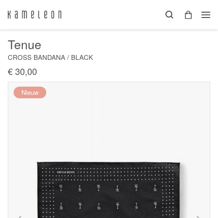
Tenue
CROSS BANDANA / BLACK
€ 30,00
Nieuw