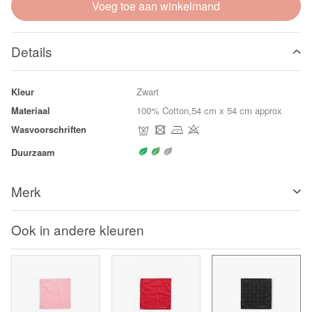
Voeg toe aan winkelmand
Details
Kleur
Zwart
Materiaal
100% Cotton,54 cm x 54 cm approx
Wasvoorschriften
Duurzaam
Merk
Ook in andere kleuren