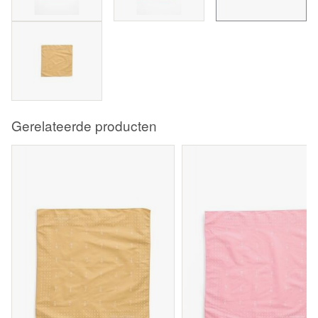
Gerelateerde producten