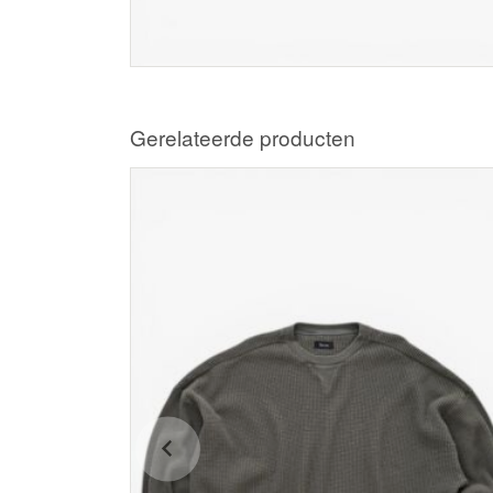
Gerelateerde producten