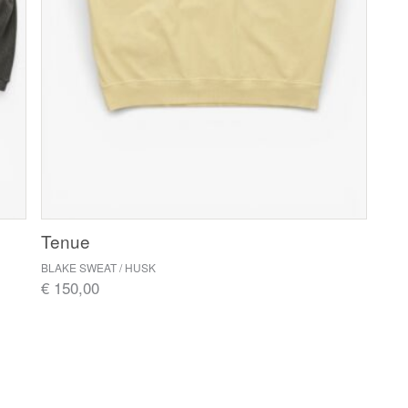
Tenue
BLAKE SWEAT / HUSK
€ 150,00