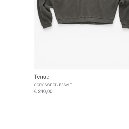
Tenue
CODY SWEAT / BASALT
€ 240,00