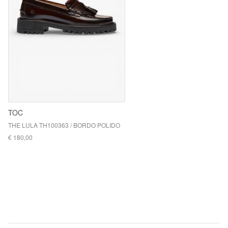
TOC
THE LULA TH100363 / BORDO POLIDO
€ 180,00