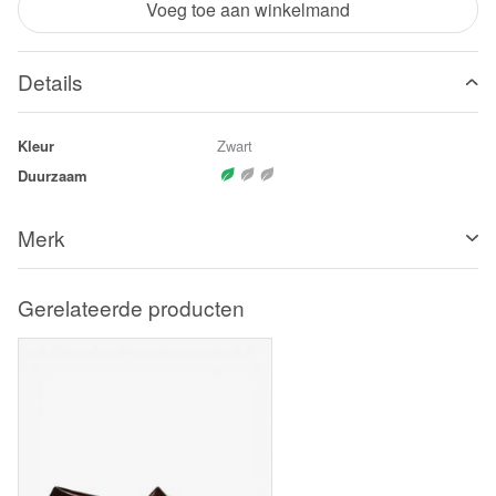
Voeg toe aan winkelmand
Details
Kleur
Zwart
Duurzaam
Merk
Gerelateerde producten