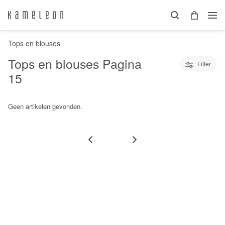
Tops en blouses
Tops en blouses
Pagina
Filter
15
Geen artikelen gevonden.